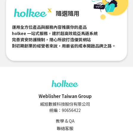
隨選隨用
運用全方位產品與服務內容推廣你的產品
holkee 一站式服務，建於超高效能亞馬遜系統
完善資安防護機制，隨心所欲打造優質網站
對初期創業的經營者來說，用最省的成本開啟品牌之路。
Weblisher Taiwan Group
威旭數據科技股份有限公司
統編：90656422
教學 & QA
聯絡客服