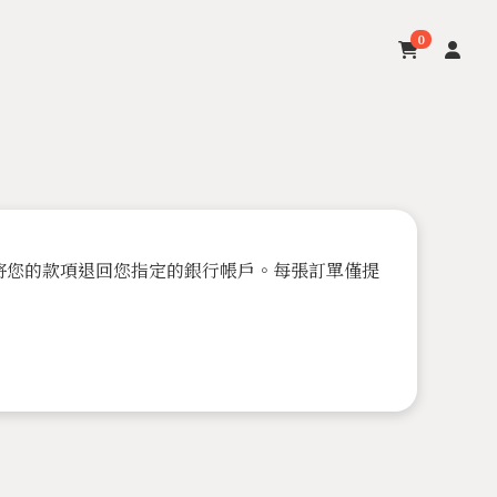
0
將您的款項退回您指定的銀行帳戶。每張訂單僅提