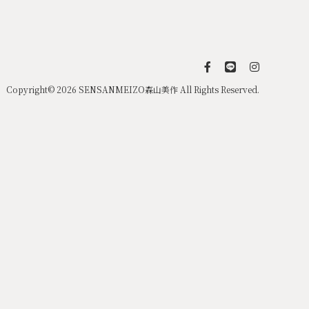
Copyright© 2026 SENSANMEIZO森山美作 All Rights Reserved.