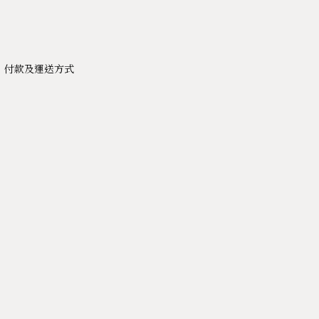
付款及運送方式