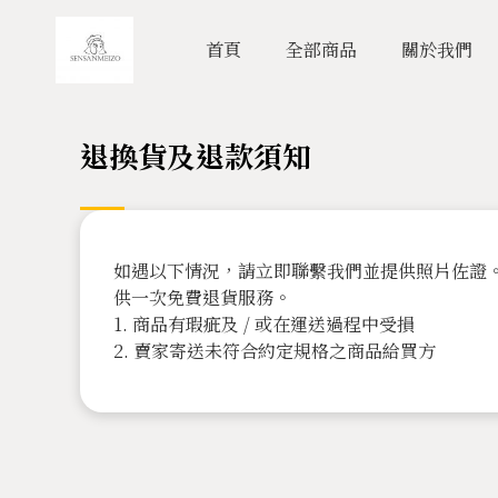
首頁
全部商品
關於我們
退換貨及退款須知
如遇以下情況，請立即聯繫我們並提供照片佐證
供一次免費退貨服務。

1. 商品有瑕疵及 / 或在運送過程中受損

2. 賣家寄送未符合約定規格之商品給買方