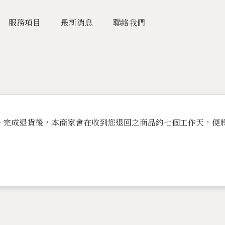
服務項目
最新消息
聯絡我們
。完成退貨後，本商家會在收到您退回之商品約七個工作天，便