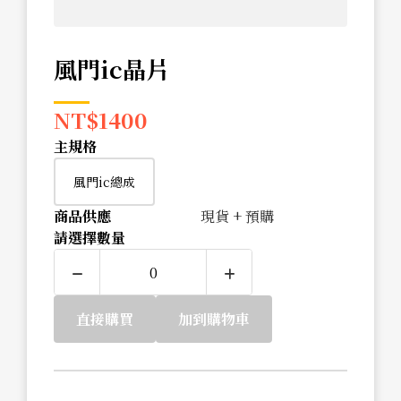
風門ic晶片
NT$
1400
主規格
風門ic總成
商品供應
現貨 + 預購
請選擇數量
直接購買
加到購物車