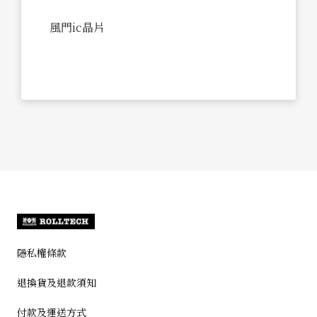
風門ic晶片
隱私權條款
退換貨及退款須知
付款及運送方式