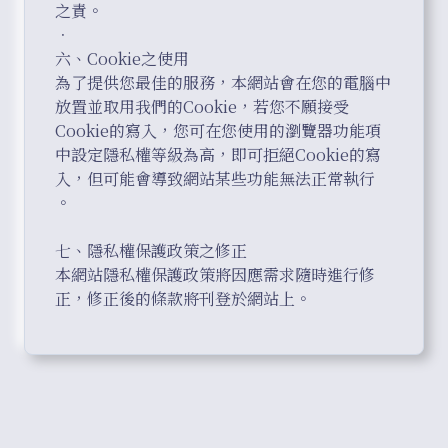
之責。

．	

六、Cookie之使用

為了提供您最佳的服務，本網站會在您的電腦中
放置並取用我們的Cookie，若您不願接受
Cookie的寫入，您可在您使用的瀏覽器功能項
中設定隱私權等級為高，即可拒絕Cookie的寫
入，但可能會導致網站某些功能無法正常執行 
。

七、隱私權保護政策之修正

本網站隱私權保護政策將因應需求隨時進行修