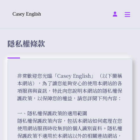
Casey English
隱私權條款
非常歡迎您光臨「Casey English」 （以下簡稱
本網站），為了讓您能夠安心的使用本網站的各
項服務與資訊，特此向您說明本網站的隱私權保
護政策，以保障您的權益，請您詳閱下列內容： 

一、隱私權保護政策的適用範圍

隱私權保護政策內容，包括本網站如何處理在您
使用網站服務時收集到的個人識別資料。隱私權
保護政策不適用於本網站以外的相關連結網站，