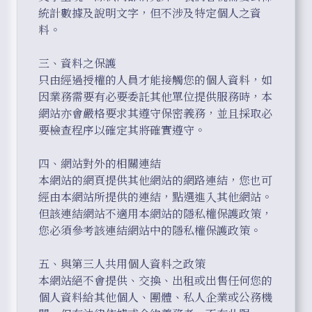
統計數據及說明文字，但不涉及特定個人之資
料。

三、資料之保護

只由經過授權的人員才能接觸您的個人資料，如
因業務需要有必要委託其他單位提供服務時，本
網站亦會嚴格要求其遵守保密義務，並且採取必
要檢查程序以確定其將確實遵守。

四、網站對外的相關連結

本網站的網頁提供其他網站的網路連結，您也可
經由本網站所提供的連結，點選進入其他網站。
但該連結網站不適用本網站的隱私權保護政策，
您必須參考該連結網站中的隱私權保護政策。

五、與第三人共用個人資料之政策

本網站絕不會提供、交換、出租或出售任何您的
個人資料給其他個人、團體、私人企業或公務機